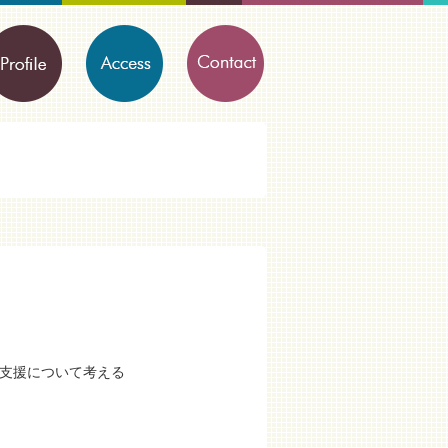
活支援について考える