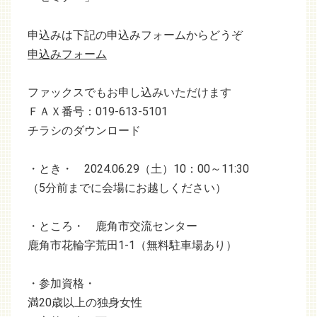
申込みは下記の申込みフォームからどうぞ
申込みフォーム
ファックスでもお申し込みいただけます
ＦＡＸ番号：019-613-5101
チラシのダウンロード
・とき・ 2024.06.29（土）10：00～11:30
（5分前までに会場にお越しください）
・ところ・ 鹿角市交流センター
鹿角市花輪字荒田1-1（無料駐車場あり）
・参加資格・
満20歳以上の独身女性