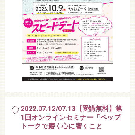
2022.07.12/07.13【受講無料】第
1回オンラインセミナー「ペップ
トークで磨く心に響くこと