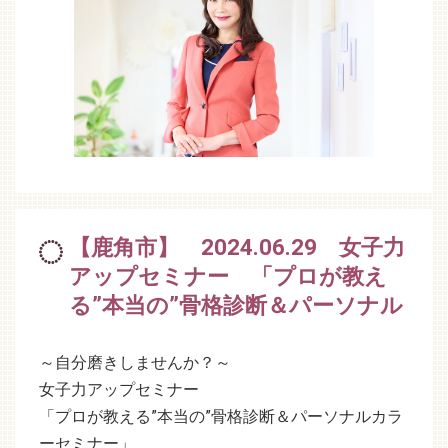
【鹿角市】 2024.06.29 女子力
アップセミナー 「プロが教え
る”本当の”骨格診断＆パーソナル
～自分磨きしませんか？～
女子力アップセミナー
「プロが教える”本当の”骨格診断＆パーソナルカラ
ーセミナー」