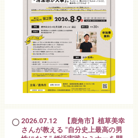
2026.07.12 【鹿角市】植草美幸
さんが教える "自分史上最高の男