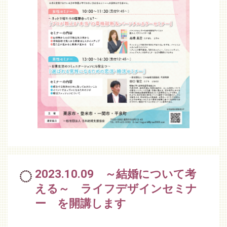
2023.10.09 ～結婚について考
える～ ライフデザインセミナ
ー を開講します