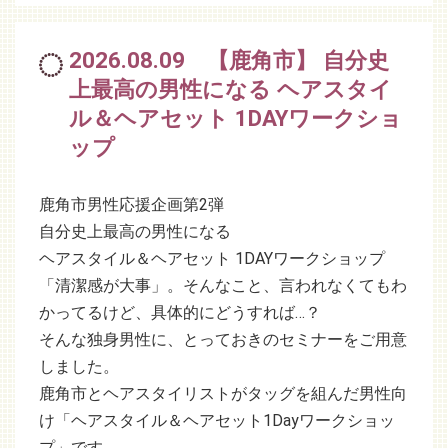
2026.08.09 【鹿角市】 自分史
上最高の男性になる ヘアスタイ
ル＆ヘアセット 1DAYワークショ
ップ
鹿角市男性応援企画第2弾
自分史上最高の男性になる
ヘアスタイル＆ヘアセット 1DAYワークショップ
「清潔感が大事」。そんなこと、言われなくてもわ
かってるけど、具体的にどうすれば…？
そんな独身男性に、とっておきのセミナーをご用意
しました。
鹿角市とヘアスタイリストがタッグを組んだ男性向
け「ヘアスタイル＆ヘアセット1Dayワークショッ
プ」です。