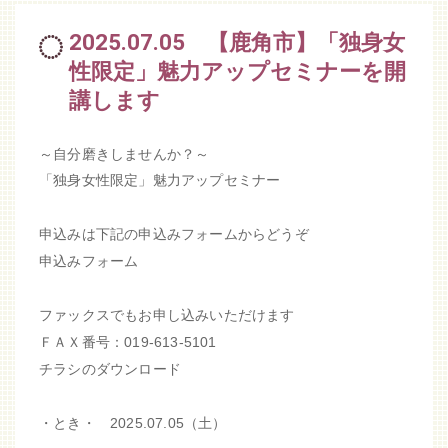
2025.07.05 【鹿角市】「独身女
性限定」魅力アップセミナーを開
講します
～自分磨きしませんか？～
「独身女性限定」魅力アップセミナー
申込みは下記の申込みフォームからどうぞ
申込みフォーム
ファックスでもお申し込みいただけます
ＦＡＸ番号：019-613-5101
チラシのダウンロード
・とき・ 2025.07.05（土）