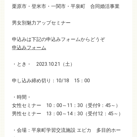
栗原市・登米市・一関市・平泉町 合同婚活事業
男女別魅力アップセミナー
申込みは下記の申込みフォームからどうぞ
申込みフォーム
・とき・ 2023.10.21（土）
申し込み締め切り：10/18 15：00
・時間・
女性セミナー 10：00～11：30（受付9：45～）
男性セミナー 13：00～14：30（受付12：45～）
・会場：平泉町学習交流施設 エピカ 多目的ホー