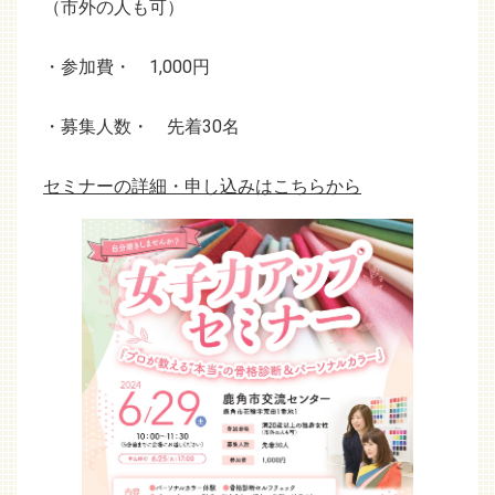
（市外の人も可）
・参加費・ 1,000円
・募集人数・ 先着30名
セミナーの詳細・申し込みはこちらから