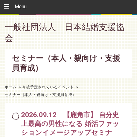
Menu
一般社団法人 日本結婚支援協
会
セミナー（本人・親向け・支援
員育成）
ホーム
»
今後予定されているイベント
»
セミナー（本人・親向け・支援員育成）
2026.09.12 【鹿角市】 自分史
上最高の男性になる 婚活ファッ
ションイメージアップセミナ