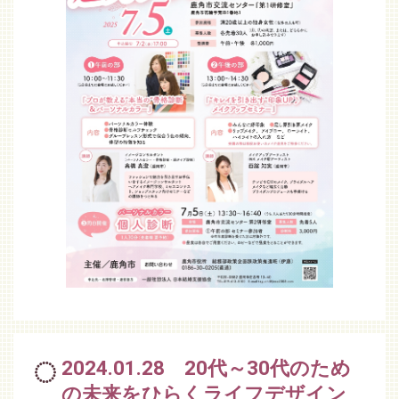
2024.01.28 20代～30代のため
の未来をひらくライフデザイン