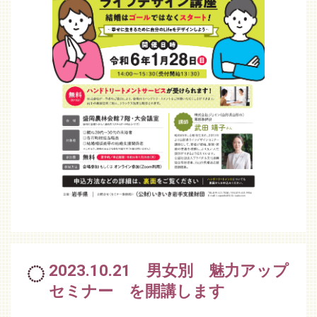
2023.10.21 男女別 魅力アップ
セミナー を開講します