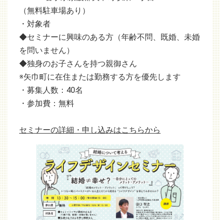
（無料駐車場あり）
・対象者
◆セミナーに興味のある方（年齢不問、既婚、未婚
を問いません）
◆独身のお子さんを持つ親御さん
※矢巾町に在住または勤務する方を優先します
・募集人数：40名
・参加費：無料
セミナーの詳細・申し込みはこちらから